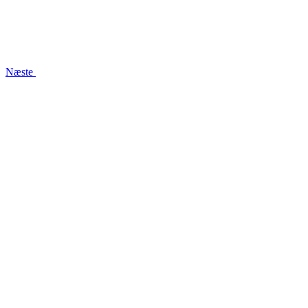
Næste