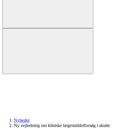
Nyheder
Ny vejledning om kliniske lægemiddelforsøg i akutte