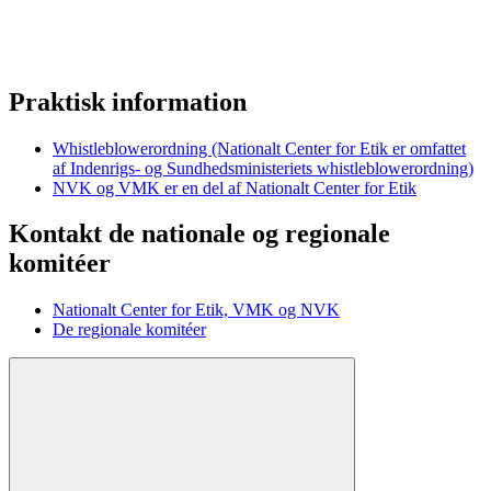
Praktisk information
Whistleblowerordning (Nationalt Center for Etik er omfattet
af Indenrigs- og Sundhedsministeriets whistleblowerordning)
NVK og VMK er en del af Nationalt Center for Etik
Kontakt de nationale og regionale
komitéer
Nationalt Center for Etik, VMK og NVK
De regionale komitéer