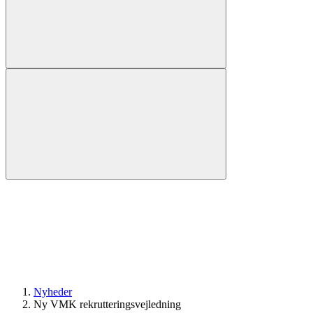
Nyheder
Ny VMK rekrutteringsvejledning