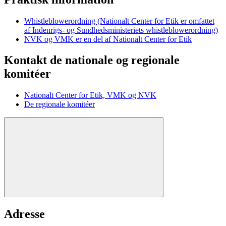
Whistleblowerordning (Nationalt Center for Etik er omfattet
af Indenrigs- og Sundhedsministeriets whistleblowerordning)
NVK og VMK er en del af Nationalt Center for Etik
Kontakt de nationale og regionale
komitéer
Nationalt Center for Etik, VMK og NVK
De regionale komitéer
Adresse