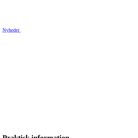
Nyheder
Praktisk information