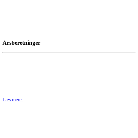
Årsberetninger
Læs mere