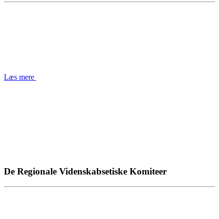
Læs mere
De Regionale Videnskabsetiske Komiteer