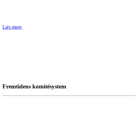
Læs mere
Fremtidens komitésystem