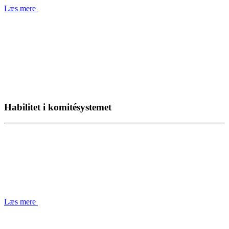
Læs mere
Habilitet i komitésystemet
Læs mere