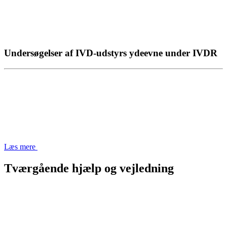
Undersøgelser af IVD-udstyrs ydeevne under IVDR
Læs mere
Tværgående hjælp og vejledning