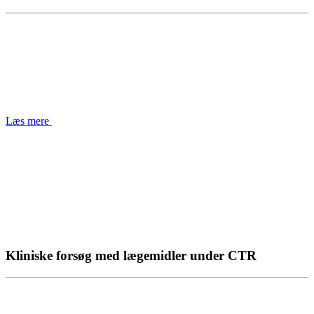
Læs mere
Kliniske forsøg med lægemidler under CTR