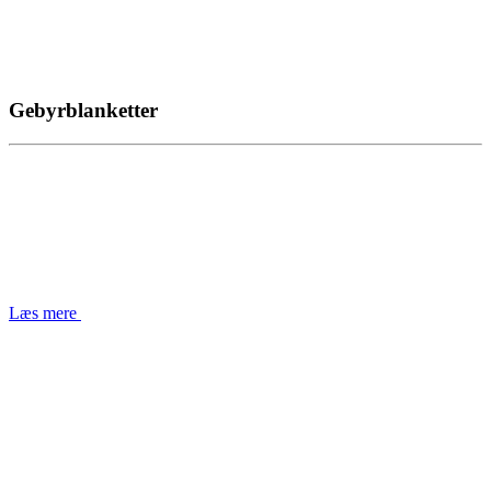
Gebyrblanketter
Læs mere