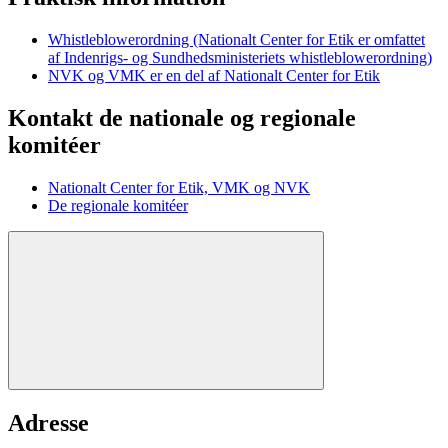
Whistleblowerordning (Nationalt Center for Etik er omfattet
af Indenrigs- og Sundhedsministeriets whistleblowerordning)
NVK og VMK er en del af Nationalt Center for Etik
Kontakt de nationale og regionale
komitéer
Nationalt Center for Etik, VMK og NVK
De regionale komitéer
Adresse