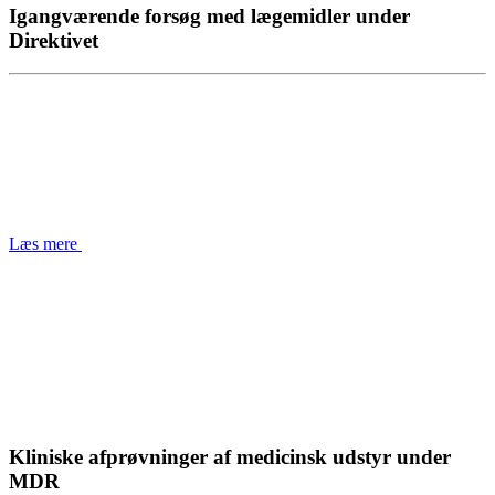
Igangværende forsøg med lægemidler under
Direktivet
Læs mere
Kliniske afprøvninger af medicinsk udstyr under
MDR