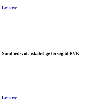
Læs mere
Sundhedsvidenskabelige forsøg til RVK
Læs mere