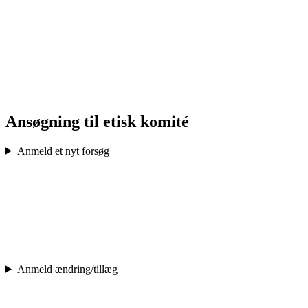
Ansøgning til etisk komité
Anmeld et nyt forsøg
Anmeld ændring/tillæg