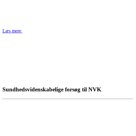
Læs mere
Sundhedsvidenskabelige forsøg til NVK