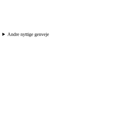
Andre nyttige genveje