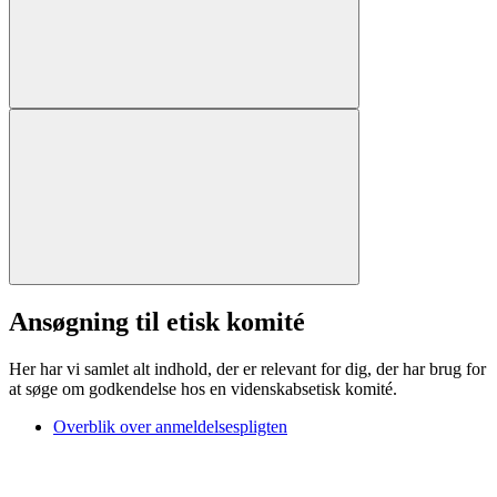
Ansøgning til etisk komité
Her har vi samlet alt indhold, der er relevant for dig, der har brug for
at søge om godkendelse hos en videnskabsetisk komité.
Overblik over anmeldelsespligten