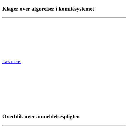
Klager over afgørelser i komitésystemet
Læs mere
Overblik over anmeldelsespligten