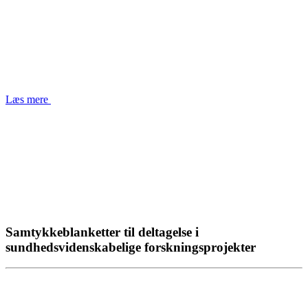
Læs mere
Samtykkeblanketter til deltagelse i
sundhedsvidenskabelige forskningsprojekter