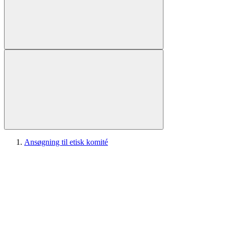
Ansøgning til etisk komité