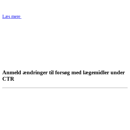
Læs mere
Anmeld ændringer til forsøg med lægemidler under
CTR