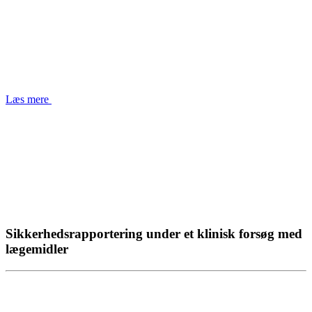
Læs mere
Sikkerhedsrapportering under et klinisk forsøg med
lægemidler