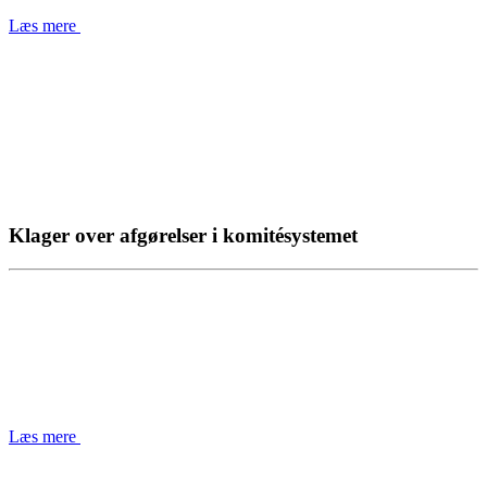
Læs mere
Klager over afgørelser i komitésystemet
Læs mere