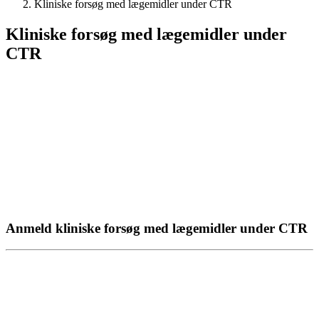
Kliniske forsøg med lægemidler under CTR
Kliniske forsøg med lægemidler under
CTR
Anmeld kliniske forsøg med lægemidler under CTR