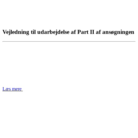
Vejledning til udarbejdelse af Part II af ansøgningen
Læs mere