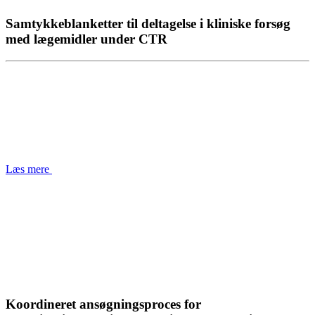
Samtykkeblanketter til deltagelse i kliniske forsøg
med lægemidler under CTR
Læs mere
Koordineret ansøgningsproces for