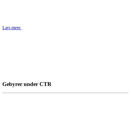
Læs mere
Gebyrer under CTR