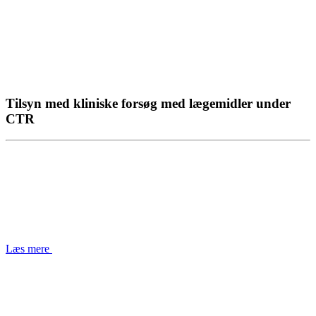
Tilsyn med kliniske forsøg med lægemidler under
CTR
Læs mere