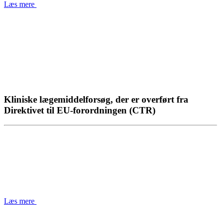
Læs mere
Kliniske lægemiddelforsøg, der er overført fra
Direktivet til EU-forordningen (CTR)
Læs mere