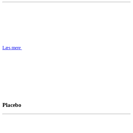
Læs mere
Placebo