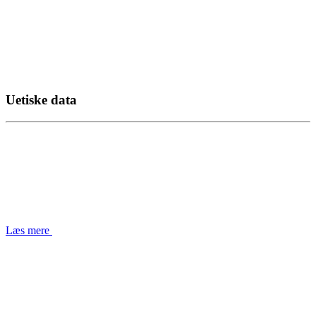
Uetiske data
Læs mere