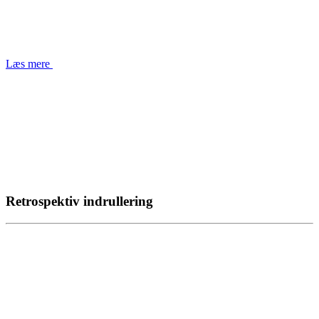
Læs mere
Retrospektiv indrullering