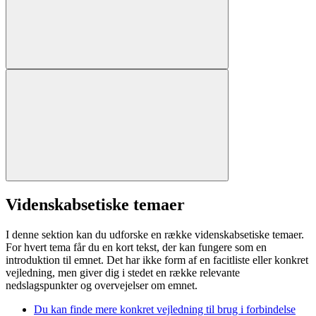
Videnskabsetiske temaer
I denne sektion kan du udforske en række videnskabsetiske temaer.
For hvert tema får du en kort tekst, der kan fungere som en
introduktion til emnet. Det har ikke form af en facitliste eller konkret
vejledning, men giver dig i stedet en række relevante
nedslagspunkter og overvejelser om emnet.
Du kan finde mere konkret vejledning til brug i forbindelse