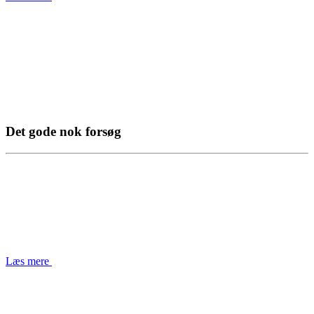
Det gode nok forsøg
Læs mere