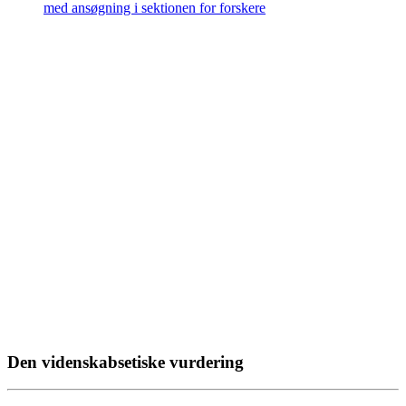
med ansøgning i sektionen for forskere
Den videnskabsetiske vurdering