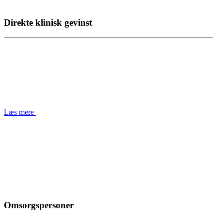
Direkte klinisk gevinst
Læs mere
Omsorgspersoner