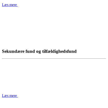
Læs mere
Sekundære fund og tilfældighedsfund
Læs mere