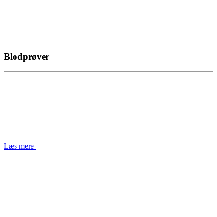
Blodprøver
Læs mere