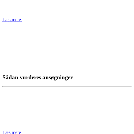
Læs mere
Sådan vurderes ansøgninger
Læs mere