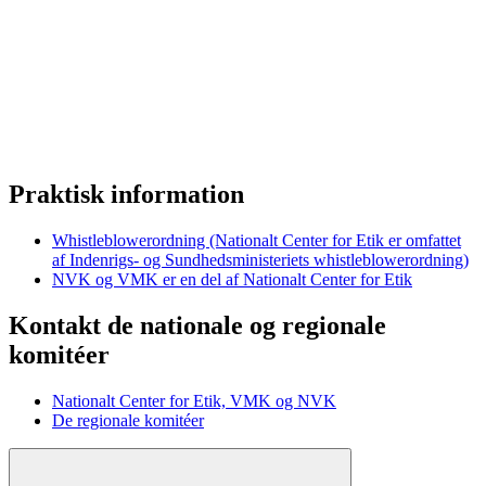
Praktisk information
Whistleblowerordning (Nationalt Center for Etik er omfattet
af Indenrigs- og Sundhedsministeriets whistleblowerordning)
NVK og VMK er en del af Nationalt Center for Etik
Kontakt de nationale og regionale
komitéer
Nationalt Center for Etik, VMK og NVK
De regionale komitéer