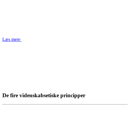
Læs mere
De fire videnskabsetiske principper