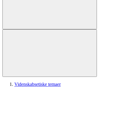
Videnskabsetiske temaer