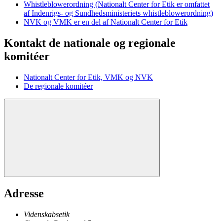
Whistleblowerordning (Nationalt Center for Etik er omfattet
af Indenrigs- og Sundhedsministeriets whistleblowerordning)
NVK og VMK er en del af Nationalt Center for Etik
Kontakt de nationale og regionale
komitéer
Nationalt Center for Etik, VMK og NVK
De regionale komitéer
Adresse
Videnskabsetik