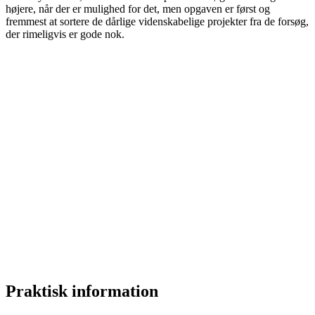
højere, når der er mulighed for det, men opgaven er først og
fremmest at sortere de dårlige videnskabelige projekter fra de forsøg,
der rimeligvis er gode nok.
Praktisk information