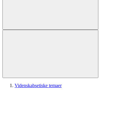
Videnskabsetiske temaer