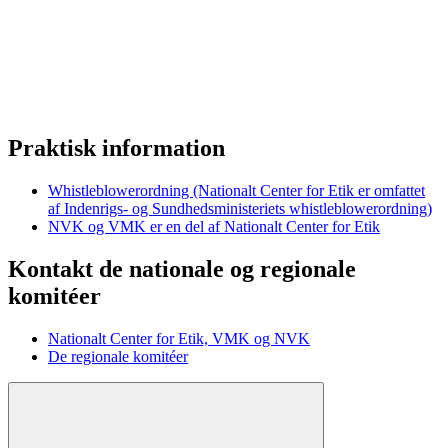
Praktisk information
Whistleblowerordning (Nationalt Center for Etik er omfattet
af Indenrigs- og Sundhedsministeriets whistleblowerordning)
NVK og VMK er en del af Nationalt Center for Etik
Kontakt de nationale og regionale
komitéer
Nationalt Center for Etik, VMK og NVK
De regionale komitéer