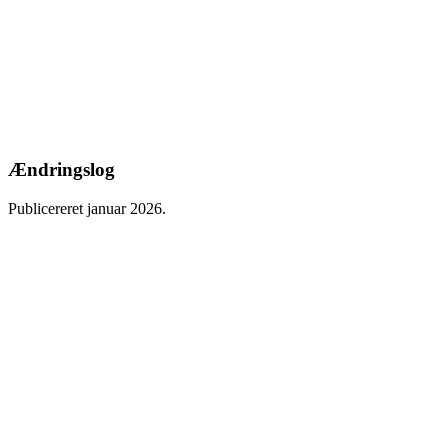
Ændringslog
Publicereret januar 2026.