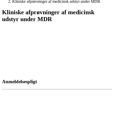
Kliniske afprøvninger af medicinsk udstyr under MDR
Kliniske afprøvninger af medicinsk
udstyr under MDR
Anmeldelsespligt