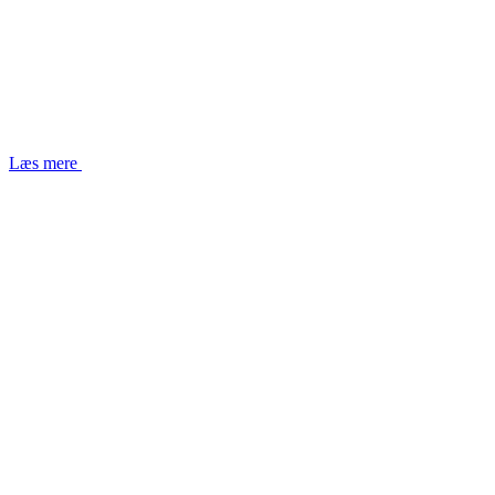
Læs mere