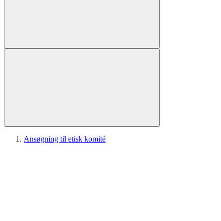
Ansøgning til etisk komité