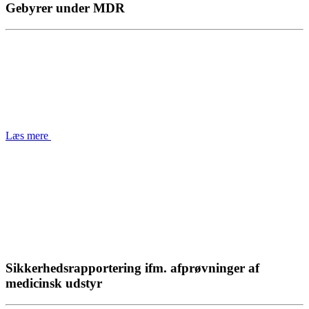
Gebyrer under MDR
Læs mere
Sikkerhedsrapportering ifm. afprøvninger af
medicinsk udstyr