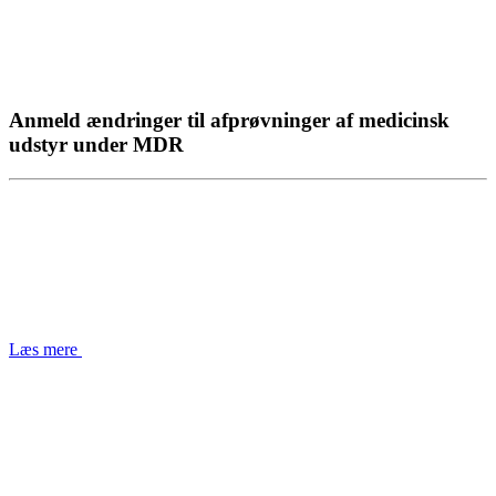
Anmeld ændringer til afprøvninger af medicinsk
udstyr under MDR
Læs mere