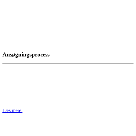
Ansøgningsprocess
Læs mere