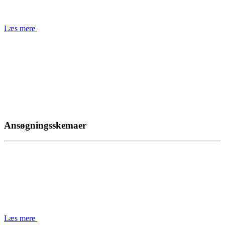
Læs mere
Ansøgningsskemaer
Læs mere