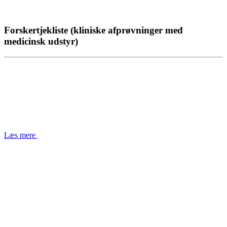
Forskertjekliste (kliniske afprøvninger med
medicinsk udstyr)
Læs mere