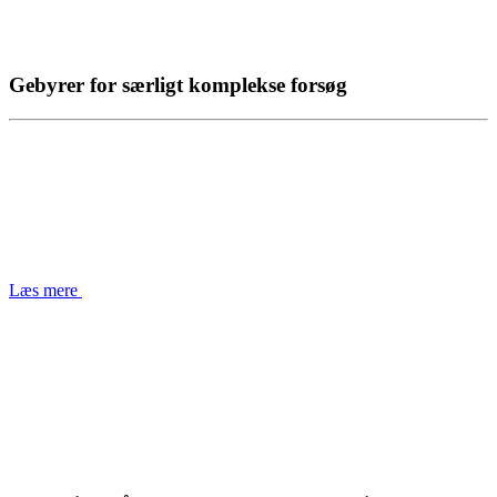
Gebyrer for særligt komplekse forsøg
Læs mere