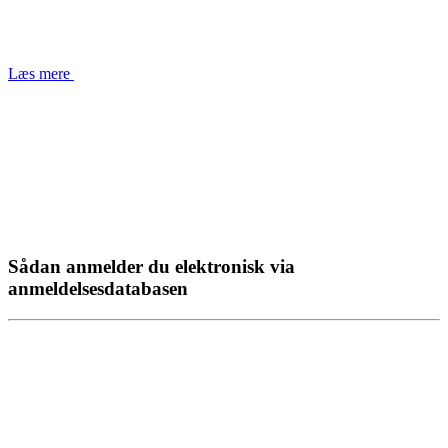
Læs mere
Sådan anmelder du elektronisk via
anmeldelsesdatabasen