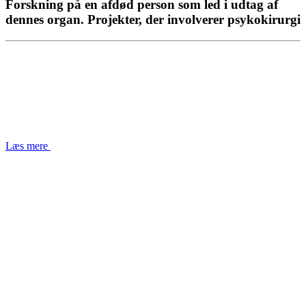
Forskning på en afdød person som led i udtag af
dennes organ. Projekter, der involverer psykokirurgi
Læs mere