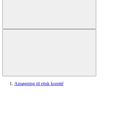
Ansøgning til etisk komité