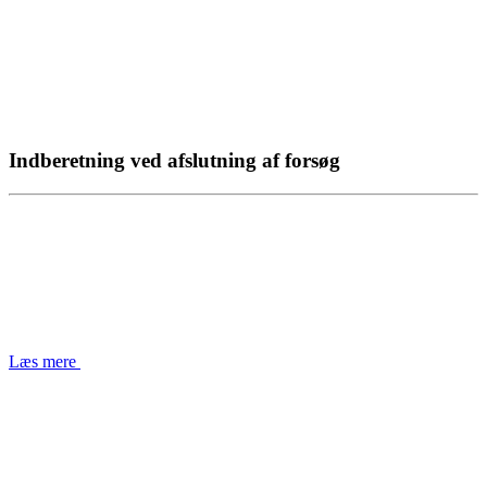
Indberetning ved afslutning af forsøg
Læs mere