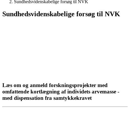
Sundhedsvidenskabelige forsøg til NVK
Sundhedsvidenskabelige forsøg til NVK
Læs om og anmeld forskningsprojekter med
omfattende kortlægning af individets arvemasse -
med dispensation fra samtykkekravet