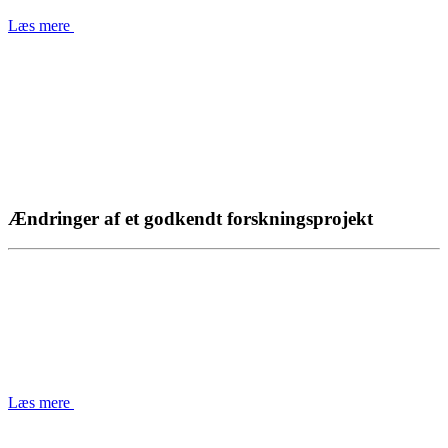
Læs mere
Ændringer af et godkendt forskningsprojekt
Læs mere