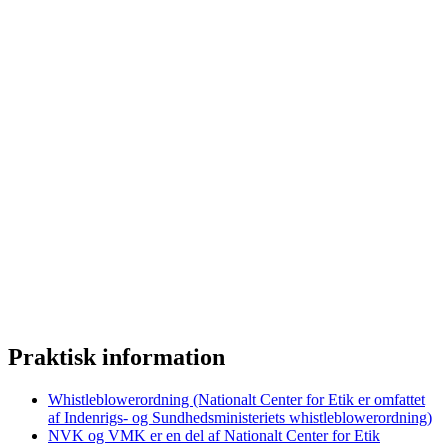
Praktisk information
Whistleblowerordning (Nationalt Center for Etik er omfattet
af Indenrigs- og Sundhedsministeriets whistleblowerordning)
NVK og VMK er en del af Nationalt Center for Etik