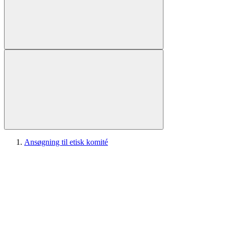
Ansøgning til etisk komité