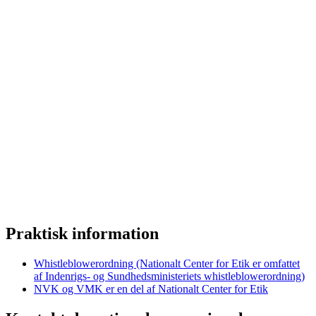
Praktisk information
Whistleblowerordning (Nationalt Center for Etik er omfattet
af Indenrigs- og Sundhedsministeriets whistleblowerordning)
NVK og VMK er en del af Nationalt Center for Etik