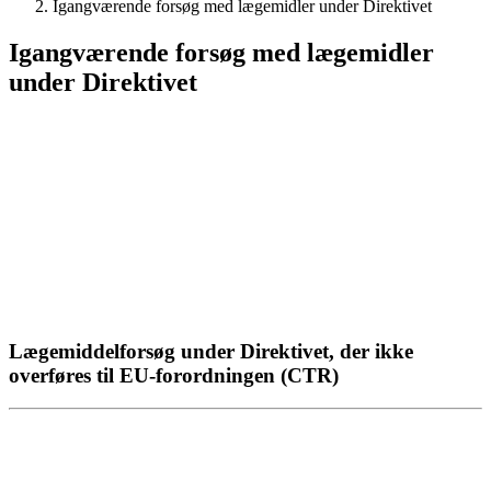
Igangværende forsøg med lægemidler under Direktivet
Igangværende forsøg med lægemidler
under Direktivet
Lægemiddelforsøg under Direktivet, der ikke
overføres til EU-forordningen (CTR)