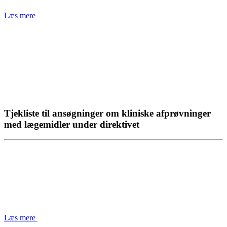
Læs mere
Tjekliste til ansøgninger om kliniske afprøvninger
med lægemidler under direktivet
Læs mere