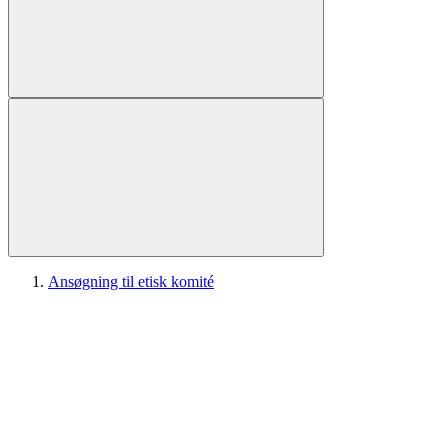
Ansøgning til etisk komité