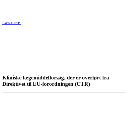
Læs mere
Kliniske lægemiddelforsøg, der er overført fra
Direktivet til EU-forordningen (CTR)