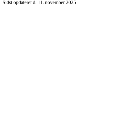
Sidst opdateret d. 11. november 2025