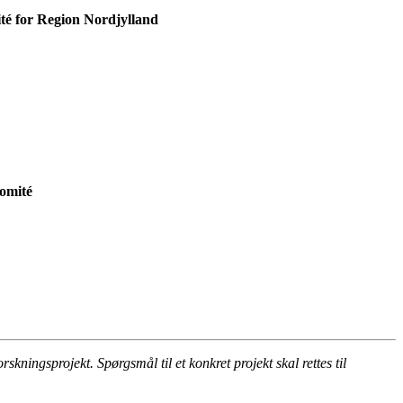
té for Region Nordjylland
omité
ningsprojekt. Spørgsmål til et konkret projekt skal rettes til