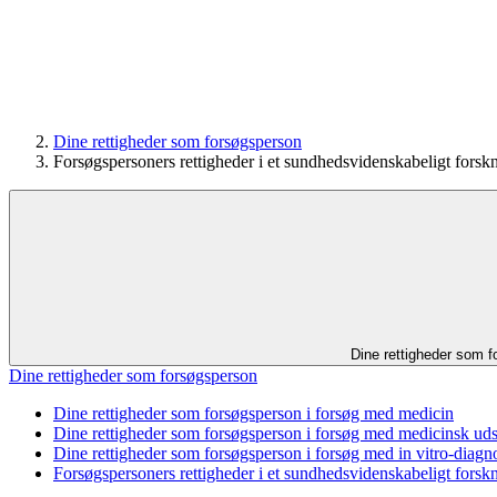
Dine rettigheder som forsøgsperson
Forsøgspersoners rettigheder i et sundhedsvidenskabeligt forsk
Dine rettigheder som 
Dine rettigheder som forsøgsperson
Dine rettigheder som forsøgsperson i forsøg med medicin
Dine rettigheder som forsøgsperson i forsøg med medicinsk uds
Dine rettigheder som forsøgsperson i forsøg med in vitro-diagno
Forsøgspersoners rettigheder i et sundhedsvidenskabeligt forsk