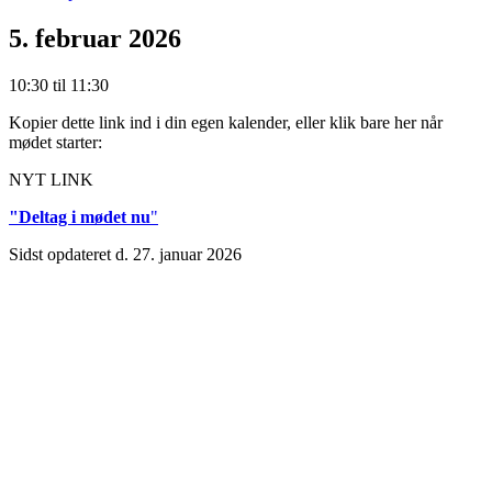
5. februar 2026
10:30 til 11:30
Kopier dette link ind i din egen kalender, eller klik bare her når
mødet starter:
NYT LINK
"Deltag i mødet nu
"
Sidst opdateret d. 27. januar 2026