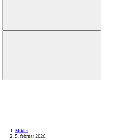
Møder
5. februar 2026