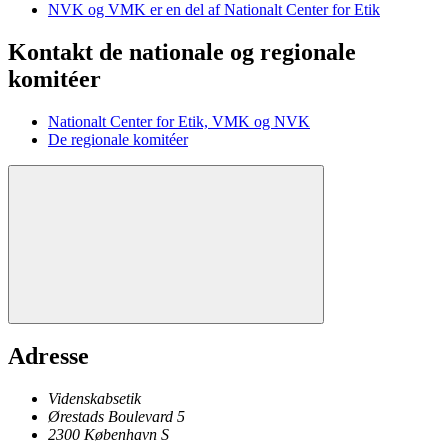
NVK og VMK er en del af Nationalt Center for Etik
Kontakt de nationale og regionale
komitéer
Nationalt Center for Etik, VMK og NVK
De regionale komitéer
Adresse
Videnskabsetik
Ørestads Boulevard 5
2300
København
S