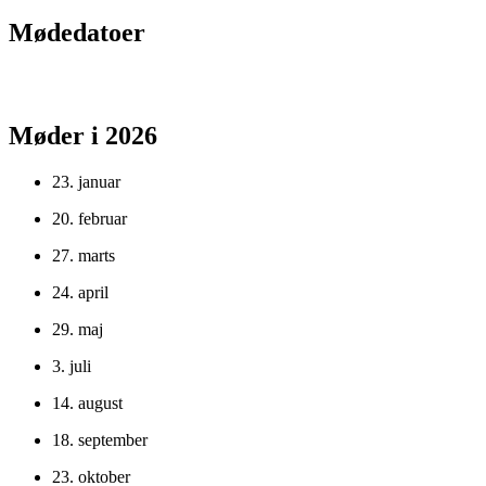
Mødedatoer
Møder i 2026
23. januar
20. februar
27. marts
24. april
29. maj
3. juli
14. august
18. september
23. oktober