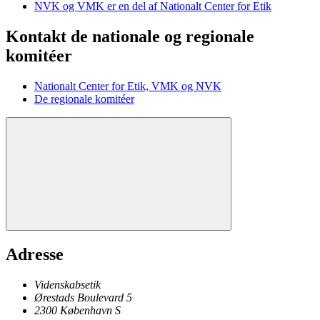
NVK og VMK er en del af Nationalt Center for Etik
Kontakt de nationale og regionale
komitéer
Nationalt Center for Etik, VMK og NVK
De regionale komitéer
Adresse
Videnskabsetik
Ørestads Boulevard 5
2300
København
S