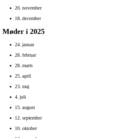
20. november
18. december
Møder i 2025
24. januar
28. februar
28. marts
25. april
23. maj
4. juli
15. august
12. september
10. oktober