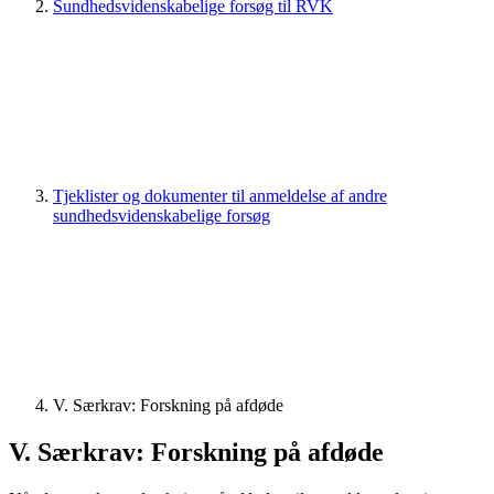
Sundhedsvidenskabelige forsøg til RVK
Tjeklister og dokumenter til anmeldelse af andre
sundhedsvidenskabelige forsøg
V. Særkrav: Forskning på afdøde
V. Særkrav: Forskning på afdøde