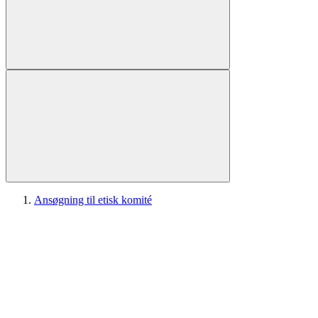
Ansøgning til etisk komité