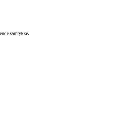
ædende samtykke.