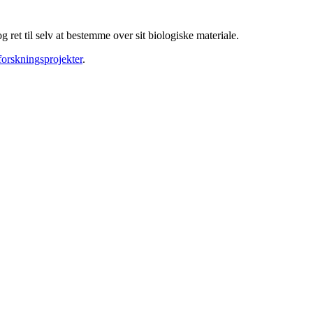
ret til selv at bestemme over sit biologiske materiale.
forskningsprojekter
.