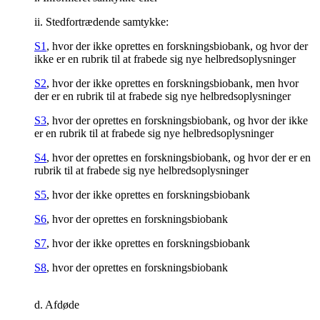
ii. Stedfortrædende samtykke:
S1
, hvor der ikke oprettes en forskningsbiobank, og hvor der
ikke er en rubrik til at frabede sig nye helbredsoplysninger
S2
, hvor der ikke oprettes en forskningsbiobank, men hvor
der er en rubrik til at frabede sig nye helbredsoplysninger
S3
, hvor der oprettes en forskningsbiobank, og hvor der ikke
er en rubrik til at frabede sig nye helbredsoplysninger
S4
, hvor der oprettes en forskningsbiobank, og hvor der er en
rubrik til at frabede sig nye helbredsoplysninger
S5
, hvor der ikke oprettes en forskningsbiobank
S6
, hvor der oprettes en forskningsbiobank
S7
, hvor der ikke oprettes en forskningsbiobank
S8
, hvor der oprettes en forskningsbiobank
d. Afdøde