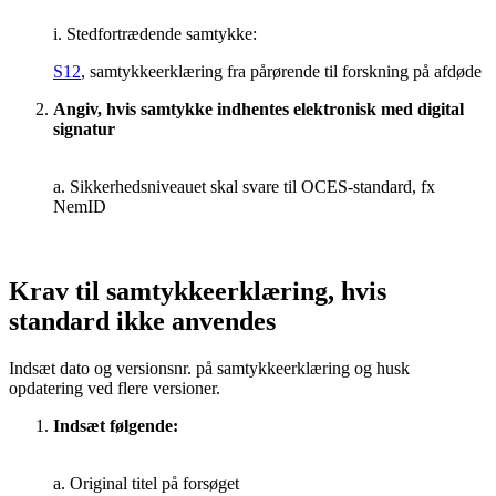
i. Stedfortrædende samtykke:
S12
, samtykkeerklæring fra pårørende til forskning på afdøde
Angiv, hvis samtykke indhentes elektronisk med digital
signatur
a. Sikkerhedsniveauet skal svare til OCES-standard, fx
NemID
Krav til samtykkeerklæring, hvis
standard ikke anvendes
Indsæt dato og versionsnr. på samtykkeerklæring og husk
opdatering ved flere versioner.
Indsæt følgende:
a. Original titel på forsøget