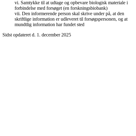
vi. Samtykke til at udtage og opbevare biologisk materiale i
forbindelse med forsøget (en forskningsbiobank)
vii. Den informerende person skal skrive under på, at den
skriftlige information er udleveret til forsøgspersonen, og at
mundtlig information har fundet sted
Sidst opdateret d. 1. december 2025