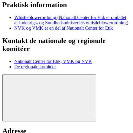
Praktisk information
Whistleblowerordning (Nationalt Center for Etik er omfattet
af Indenrigs- og Sundhedsministeriets whistleblowerordning)
NVK og VMK er en del af Nationalt Center for Etik
Kontakt de nationale og regionale
komitéer
Nationalt Center for Etik, VMK og NVK
De regionale komitéer
Adresse