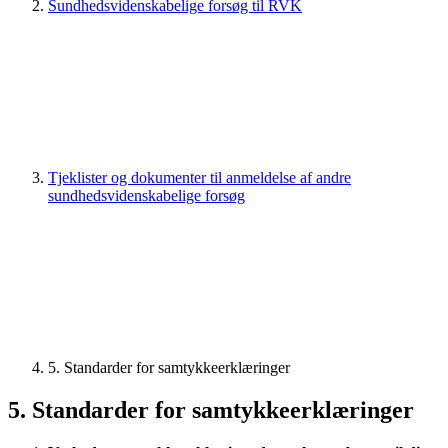
Sundhedsvidenskabelige forsøg til RVK
Tjeklister og dokumenter til anmeldelse af andre
sundhedsvidenskabelige forsøg
5. Standarder for samtykkeerklæringer
5. Standarder for samtykkeerklæringer