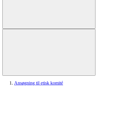
Ansøgning til etisk komité